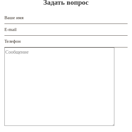
Задать вопрос