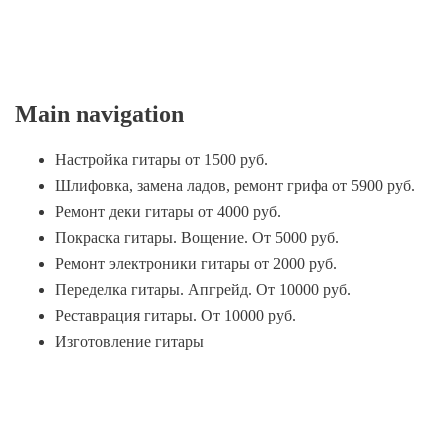
Main navigation
Настройка гитары от 1500 руб.
Шлифовка, замена ладов, ремонт грифа от 5900 руб.
Ремонт деки гитары от 4000 руб.
Покраска гитары. Вощение. От 5000 руб.
Ремонт электроники гитары от 2000 руб.
Переделка гитары. Апгрейд. От 10000 руб.
Реставрация гитары. От 10000 руб.
Изготовление гитары