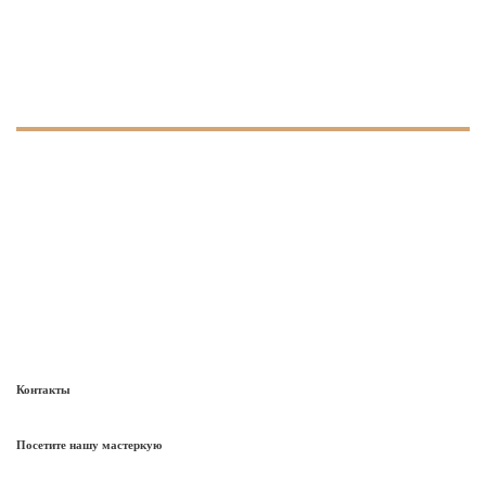
Контакты
Посетите нашу мастеркую