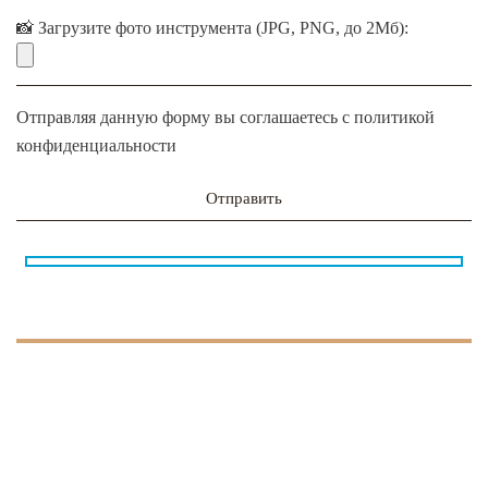
📸 Загрузите фото инструмента (JPG, PNG, до 2Мб):
Отправляя данную форму вы соглашаетесь с
политикой
конфиденциальности