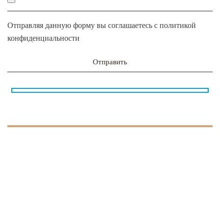
Отправляя данную форму вы соглашаетесь с
политикой
конфиденциальности