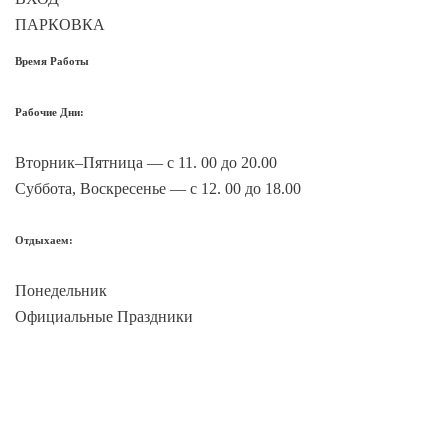
ПАРКОВКА
55.784823, 37.714524
Время Работы
Рабочие Дни:
Вторник–Пятница — с 11. 00 до 20.00
Суббота, Воскресенье — с 12. 00 до 18.00
Отдыхаем:
Понедельник
Официальные Праздники