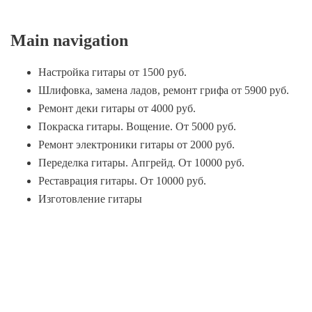
Main navigation
Настройка гитары от 1500 руб.
Шлифовка, замена ладов, ремонт грифа от 5900 руб.
Ремонт деки гитары от 4000 руб.
Покраска гитары. Вощение. От 5000 руб.
Ремонт электроники гитары от 2000 руб.
Переделка гитары. Апгрейд. От 10000 руб.
Реставрация гитары. От 10000 руб.
Изготовление гитары