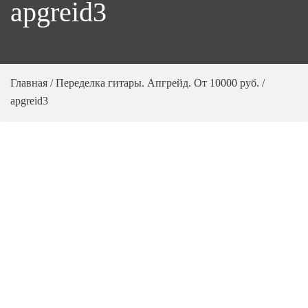
apgreid3
Главная
/
Переделка гитары. Апгрейд. От 10000 руб.
/
apgreid3