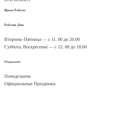
Время Работы
Рабочие Дни:
Вторник–Пятница — с 11. 00 до 20.00
Суббота, Воскресенье — с 12. 00 до 18.00
Отдыхаем:
Понедельник
Официальные Праздники