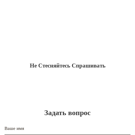
Не Cтесняйтесь Cпрашивать
Задать вопрос