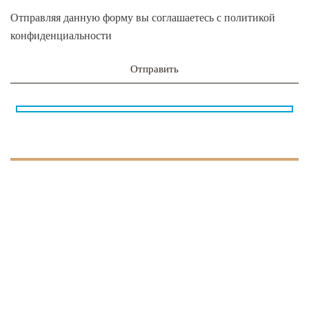
Отправляя данную форму вы соглашаетесь с
политикой
конфиденциальности