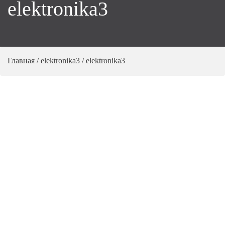
elektronika3
Главная
/
elektronika3
/
elektronika3