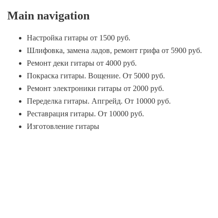
Main navigation
Настройка гитары от 1500 руб.
Шлифовка, замена ладов, ремонт грифа от 5900 руб.
Ремонт деки гитары от 4000 руб.
Покраска гитары. Вощение. От 5000 руб.
Ремонт электроники гитары от 2000 руб.
Переделка гитары. Апгрейд. От 10000 руб.
Реставрация гитары. От 10000 руб.
Изготовление гитары